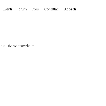
Eventi
Forum
Corsi
Contattaci
Accedi
n aiuto sostanziale.