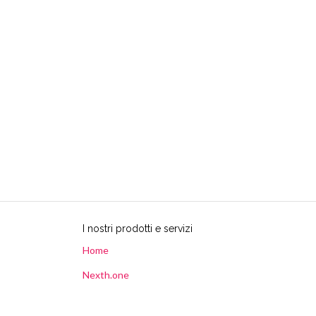
I nostri prodotti e servizi
Home
Nexth.one