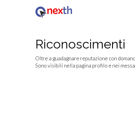
Riconoscimenti
Oltre a guadagnare reputazione con domande 
Sono visibili nella pagina profilo e nei messa